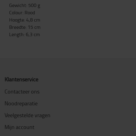
Gewicht
:
500
g
Colour
:
Rood
Hoogte
:
4,8
cm
Breedte
:
15
cm
Length
:
6,3
cm
Klantenservice
Contacteer ons
Noodreparatie
Veelgestelde vragen
Mijn account