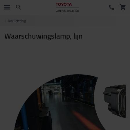
Verlichting
Waarschuwingslamp, lijn