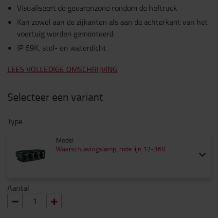
Visualiseert de gevarenzone rondom de heftruck
Kan zowel aan de zijkanten als aan de achterkant van het
voertuig worden gemonteerd
IP 69K, stof- en waterdicht
LEES VOLLEDIGE OMSCHRIJVING
Selecteer een variant
Type
Model
Waarschuwingslamp, rode lijn 12-36V
Aantal