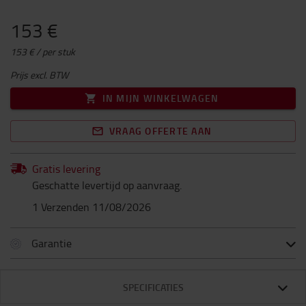
153 €
153 € / per stuk
Prijs excl. BTW
IN MIJN WINKELWAGEN
VRAAG OFFERTE AAN
Gratis levering
Geschatte levertijd op aanvraag.
1 Verzenden 11/08/2026
Garantie
SPECIFICATIES