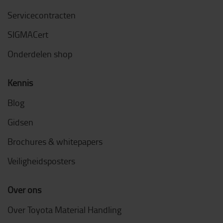
Servicecontracten
SIGMACert
Onderdelen shop
Kennis
Blog
Gidsen
Brochures & whitepapers
Veiligheidsposters
Over ons
Over Toyota Material Handling