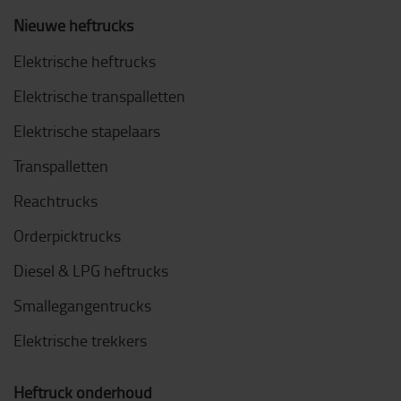
Nieuwe heftrucks
Elektrische heftrucks
Elektrische transpalletten
Elektrische stapelaars
Transpalletten
Reachtrucks
Orderpicktrucks
Diesel & LPG heftrucks
Smallegangentrucks
Elektrische trekkers
Heftruck onderhoud