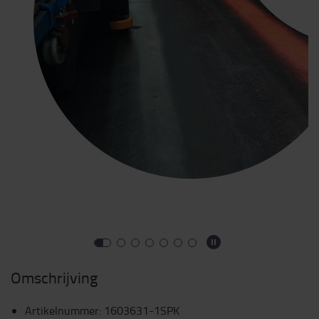
Omschrijving
Artikelnummer
:
1603631-1SPK