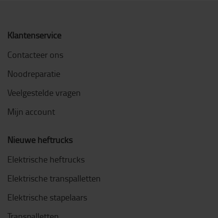
Klantenservice
Contacteer ons
Noodreparatie
Veelgestelde vragen
Mijn account
Nieuwe heftrucks
Elektrische heftrucks
Elektrische transpalletten
Elektrische stapelaars
Transpalletten