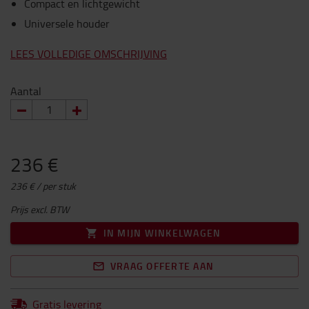
Compact en lichtgewicht
Universele houder
LEES VOLLEDIGE OMSCHRIJVING
Aantal
236 €
236 € / per stuk
Prijs excl. BTW
IN MIJN WINKELWAGEN
VRAAG OFFERTE AAN
Gratis levering