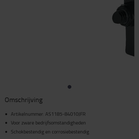
Omschrijving
Artikelnummer
:
AS1185-84010JFR
Voor zware bedrijfsomstandigheden
Schokbestendig en corrosiebestendig