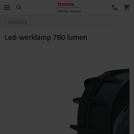
Verlichting
Led-werklamp 780 lumen