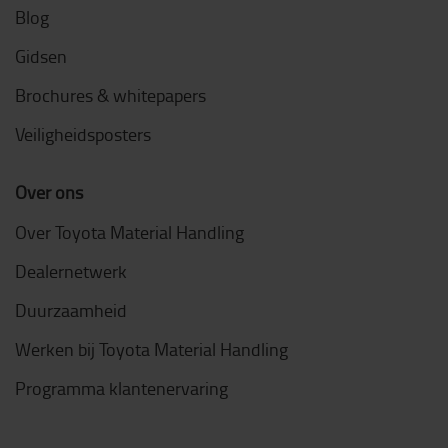
Blog
Gidsen
Brochures & whitepapers
Veiligheidsposters
Over ons
Over Toyota Material Handling
Dealernetwerk
Duurzaamheid
Werken bij Toyota Material Handling
Programma klantenervaring