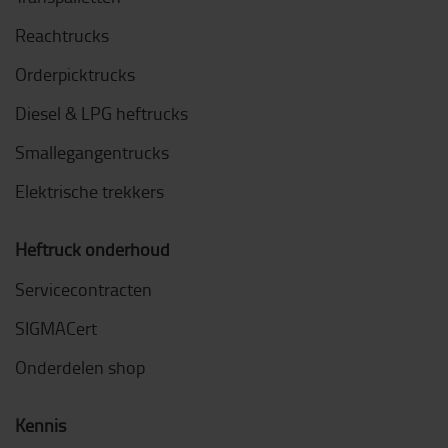
Reachtrucks
Orderpicktrucks
Diesel & LPG heftrucks
Smallegangentrucks
Elektrische trekkers
Heftruck onderhoud
Servicecontracten
SIGMACert
Onderdelen shop
Kennis