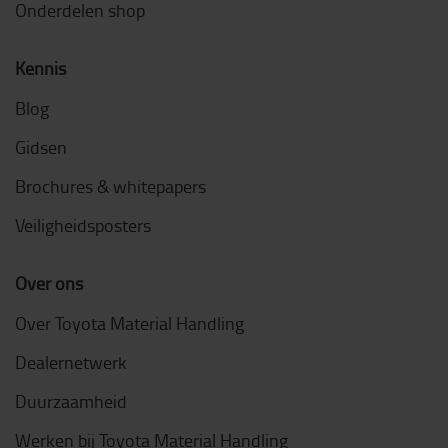
Onderdelen shop
Kennis
Blog
Gidsen
Brochures & whitepapers
Veiligheidsposters
Over ons
Over Toyota Material Handling
Dealernetwerk
Duurzaamheid
Werken bij Toyota Material Handling