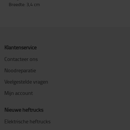
Breedte
:
3,4
cm
Klantenservice
Contacteer ons
Noodreparatie
Veelgestelde vragen
Mijn account
Nieuwe heftrucks
Elektrische heftrucks