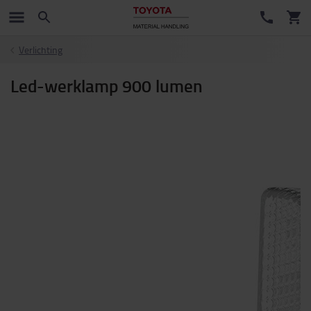
Verlichting
Led-werklamp 900 lumen