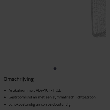
Omschrijving
Artikelnummer
:
VL4-101-1KCD
Gestroomlijnd en met een symmetrisch lichtpatroon
Schokbestendig en corrosiebestendig