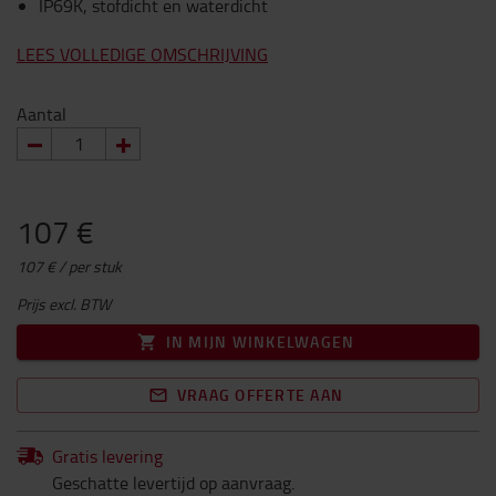
IP69K, stofdicht en waterdicht
LEES VOLLEDIGE OMSCHRIJVING
Aantal
107 €
107 € / per stuk
Prijs excl. BTW
IN MIJN WINKELWAGEN
VRAAG OFFERTE AAN
Gratis levering
Geschatte levertijd op aanvraag.