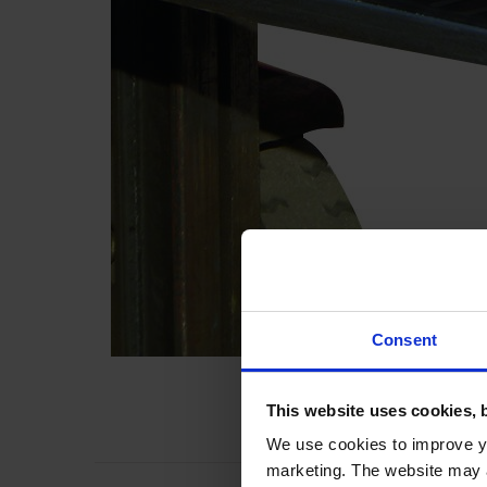
Consent
This website uses cookies, 
We use cookies to improve yo
marketing. The website may a