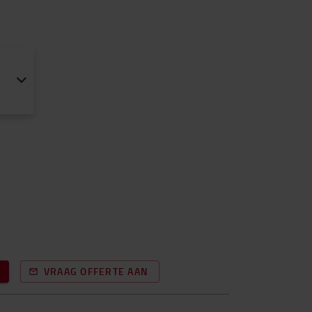
VRAAG OFFERTE AAN