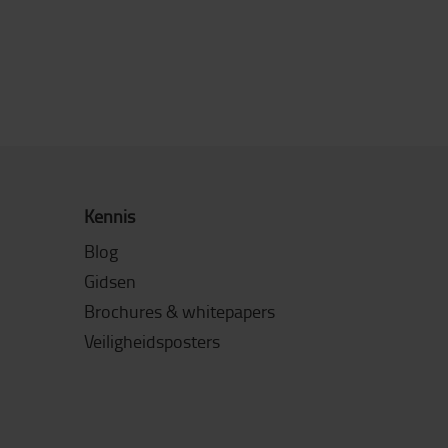
Kennis
Blog
Gidsen
Brochures & whitepapers
Veiligheidsposters