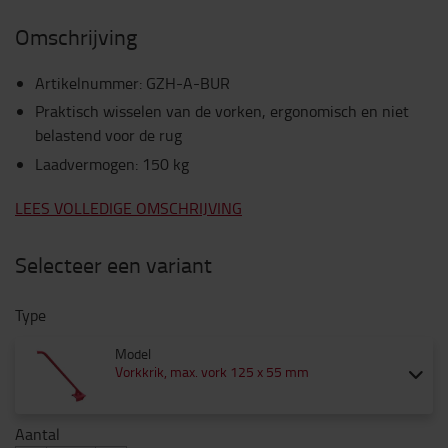
Omschrijving
Artikelnummer
:
GZH-A-BUR
Praktisch wisselen van de vorken, ergonomisch en niet
belastend voor de rug
Laadvermogen: 150 kg
LEES VOLLEDIGE OMSCHRIJVING
Selecteer een variant
Type
Model
Vorkkrik, max. vork 125 x 55 mm
Aantal