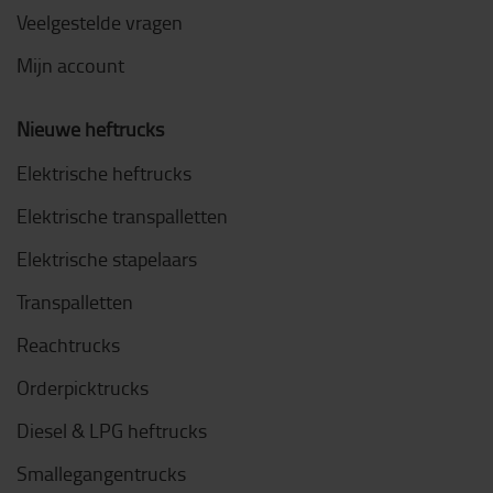
Veelgestelde vragen
Mijn account
Nieuwe heftrucks
Elektrische heftrucks
Elektrische transpalletten
Elektrische stapelaars
Transpalletten
Reachtrucks
Orderpicktrucks
Diesel & LPG heftrucks
Smallegangentrucks