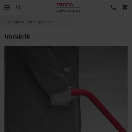
Vorken en Verlengvorken
Vorkkrik