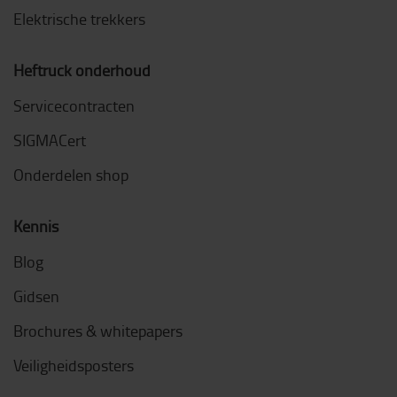
Elektrische trekkers
Heftruck onderhoud
Servicecontracten
SIGMACert
Onderdelen shop
Kennis
Blog
Gidsen
Brochures & whitepapers
Veiligheidsposters