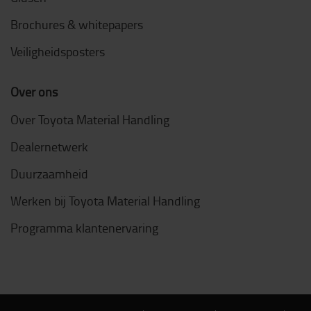
Brochures & whitepapers
Veiligheidsposters
Over ons
Over Toyota Material Handling
Dealernetwerk
Duurzaamheid
Werken bij Toyota Material Handling
Programma klantenervaring