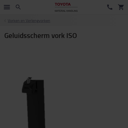
Vorken en Verlengvorken
Geluidsscherm vork ISO