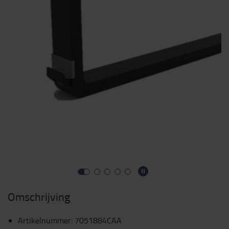
Omschrijving
Artikelnummer
:
7051884CAA