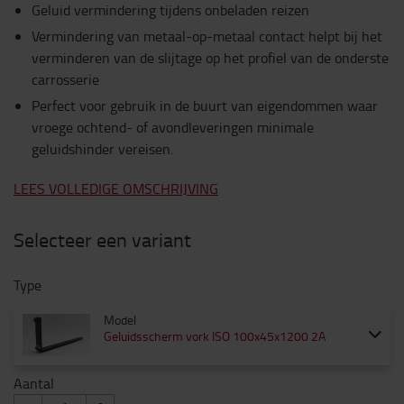
Geluid vermindering tijdens onbeladen reizen
Vermindering van metaal-op-metaal contact helpt bij het
verminderen van de slijtage op het profiel van de onderste
carrosserie
Perfect voor gebruik in de buurt van eigendommen waar
vroege ochtend- of avondleveringen minimale
geluidshinder vereisen.
LEES VOLLEDIGE OMSCHRIJVING
Selecteer een variant
Type
Model
Geluidsscherm vork ISO 100x45x1200 2A
Aantal