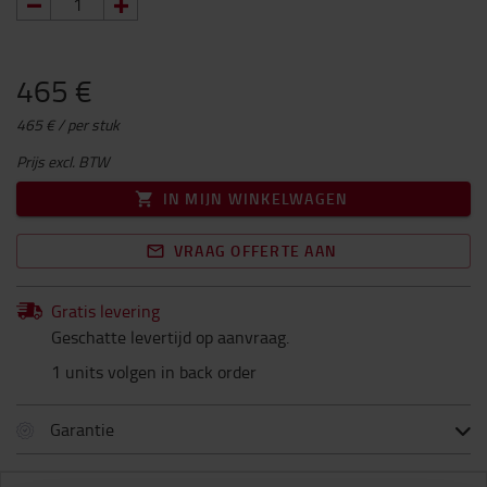
465 €
465 € / per stuk
Prijs excl. BTW
IN MIJN WINKELWAGEN
VRAAG OFFERTE AAN
Gratis levering
Geschatte levertijd op aanvraag.
1 units volgen in back order
Garantie