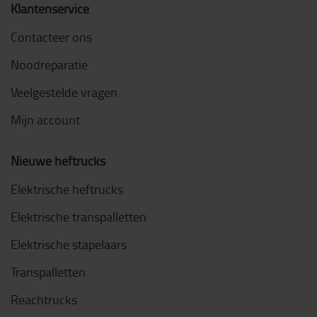
Klantenservice
Contacteer ons
Noodreparatie
Veelgestelde vragen
Mijn account
Nieuwe heftrucks
Elektrische heftrucks
Elektrische transpalletten
Elektrische stapelaars
Transpalletten
Reachtrucks