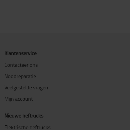
Klantenservice
Contacteer ons
Noodreparatie
Veelgestelde vragen
Mijn account
Nieuwe heftrucks
Elektrische heftrucks