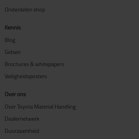
Onderdelen shop
Kennis
Blog
Gidsen
Brochures & whitepapers
Veiligheidsposters
Over ons
Over Toyota Material Handling
Dealernetwerk
Duurzaamheid