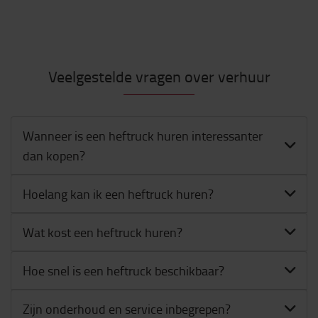
Veelgestelde vragen over verhuur
Wanneer is een heftruck huren interessanter
dan kopen?
Hoelang kan ik een heftruck huren?
Wat kost een heftruck huren?
Hoe snel is een heftruck beschikbaar?
Zijn onderhoud en service inbegrepen?