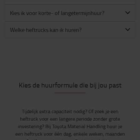
Kies ik voor korte- of langetermijnhuur?
Welke heftrucks kan ik huren?
Kies de huurformule die bij jou past
Tijdelijk extra capaciteit nodig? Of zoek je een
heftruck voor een langere periode zonder grote
investering? Bij Toyota Material Handling huur je
een heftruck voor één dag, enkele weken, maanden