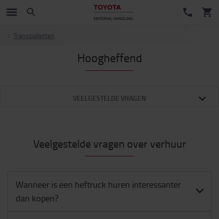
Transpalletten
Hoogheffend
VEELGESTELDE VRAGEN
Veelgestelde vragen over verhuur
Wanneer is een heftruck huren interessanter
dan kopen?