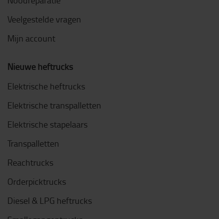
Veelgestelde vragen
Mijn account
Nieuwe heftrucks
Elektrische heftrucks
Elektrische transpalletten
Elektrische stapelaars
Transpalletten
Reachtrucks
Orderpicktrucks
Diesel & LPG heftrucks