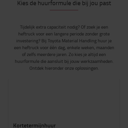
Kies de huurformule die bij jou past
Tijdelijk extra capaciteit nodig? Of zoek je een
heftruck voor een langere periode zonder grote
investering? Bij Toyota Material Handling huur je
een heftruck voor één dag, enkele weken, maanden
of zelfs meerdere jaren. Zo kies je altijd een
huurformule die aansluit bij jouw werkzaamheden.
Ontdek hieronder onze oplossingen.
Kortetermijnhuur