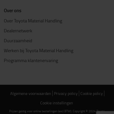
Over ons
Over Toyota Material Handling
Dealernetwerk
Duurzaamheid
Werken bij Toyota Material Handling
Programma klantenervaring
Algemene voorwaarden
Privacy policy
Cookie policy
Cookie instellingen
Prijzen geldig voor online bestellingen (excl.BTW). Copyright © 2024 Toyota