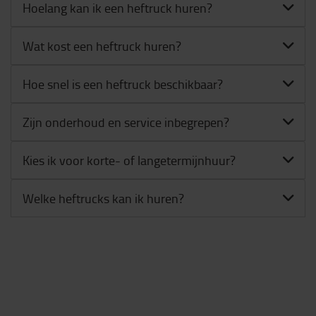
Hoelang kan ik een heftruck huren?
Wat kost een heftruck huren?
Hoe snel is een heftruck beschikbaar?
Zijn onderhoud en service inbegrepen?
Kies ik voor korte- of langetermijnhuur?
Welke heftrucks kan ik huren?