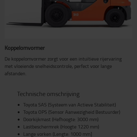
Koppelomvormer
De koppelomvormer zorgt voor een intuïtieve rijervaring
met vloeiende snelheidscontrole, perfect voor lange
afstanden.
Technische omschrijving
Toyota SAS (Systeem van Actieve Stabiliteit)
Toyota OPS (Sensor Aanwezigheid Bestuurder)
Doorkijkmast (Hefhoogte: 3000 mm)
Lastbeschermrek (Hoogte 1220 mm)
Lange vorken (Lengte: 1000 mm]