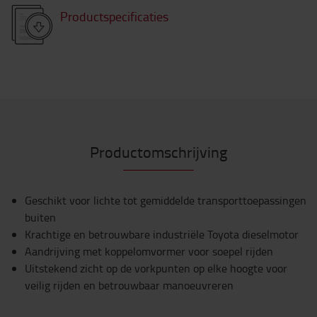
Productspecificaties
Productomschrijving
Geschikt voor lichte tot gemiddelde transporttoepassingen
buiten
Krachtige en betrouwbare industriële Toyota dieselmotor
Aandrijving met koppelomvormer voor soepel rijden
Uitstekend zicht op de vorkpunten op elke hoogte voor
veilig rijden en betrouwbaar manoeuvreren