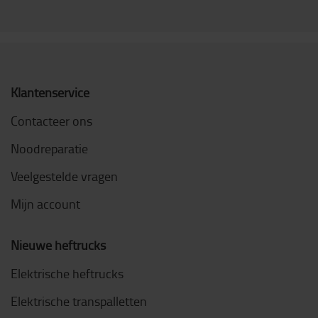
Klantenservice
Contacteer ons
Noodreparatie
Veelgestelde vragen
Mijn account
Nieuwe heftrucks
Elektrische heftrucks
Elektrische transpalletten