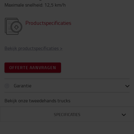
Maximale snelheid
:
12,5
km/h
Productspecificaties
Bekijk productspecificaties
>
OFFERTE AANVRAGEN
Garantie
Bekijk onze tweedehands trucks
SPECIFICATIES