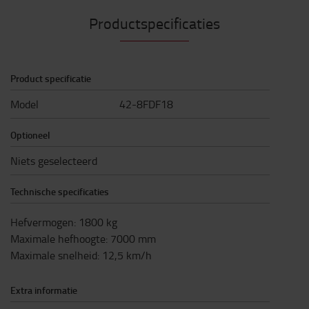
Productspecificaties
Product specificatie
Model
42-8FDF18
Optioneel
Niets geselecteerd
Technische specificaties
Hefvermogen
:
1800
kg
Maximale hefhoogte
:
7000
mm
Maximale snelheid
:
12,5
km/h
Extra informatie