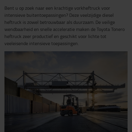
Bent u op zoek naar een krachtige vorkheftruck voor
intensieve buitentoepassingen? Deze veelzijdige diesel
heftruck is zowel betrouwbaar als duurzaam. De veilige
wendbaarheid en snelle acceleratie maken de Toyota Tonero
heftruck zeer productief en geschikt voor lichte tot
veeleisende intensieve toepassingen.