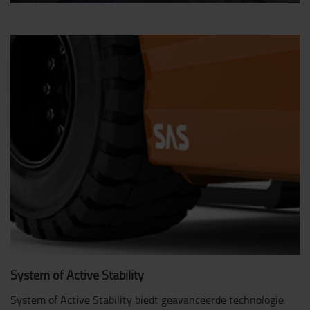
System of Active Stability
System of Active Stability biedt geavanceerde technologie