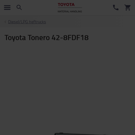
Diesel/LPG heftrucks
Toyota Tonero 42-8FDF18