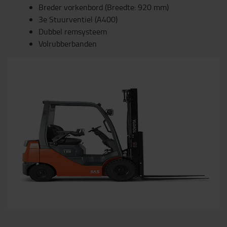
Breder vorkenbord (Breedte: 920 mm)
3e Stuurventiel (A400)
Dubbel remsysteem
Volrubberbanden