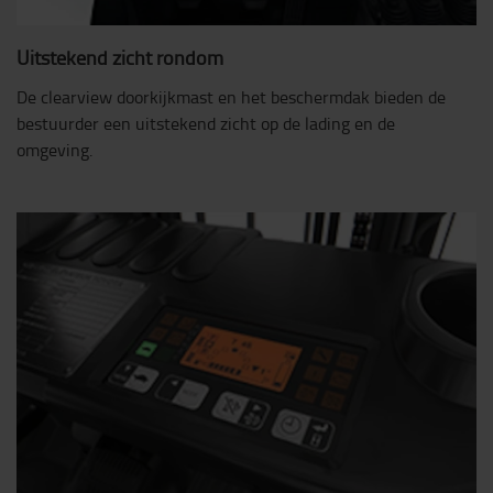
Uitstekend zicht rondom
De clearview doorkijkmast en het beschermdak bieden de
bestuurder een uitstekend zicht op de lading en de
omgeving.