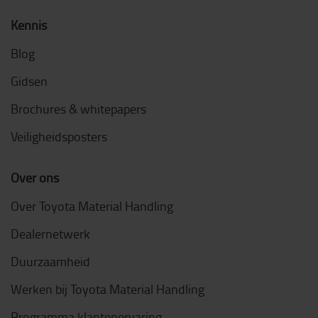
Kennis
Blog
Gidsen
Brochures & whitepapers
Veiligheidsposters
Over ons
Over Toyota Material Handling
Dealernetwerk
Duurzaamheid
Werken bij Toyota Material Handling
Programma klantenervaring