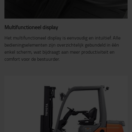
Multifunctioneel display
Het multifunctioneel display is eenvoudig en intuïtief. Alle
bedieningselementen zijn overzichtelijk gebundeld in één
enkel scherm, wat bijdraagt aan meer productiviteit en
comfort voor de bestuurder.