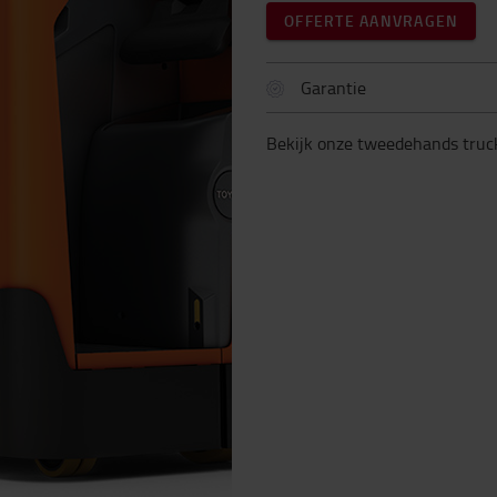
OFFERTE AANVRAGEN
Garantie
Bekijk onze tweedehands truc