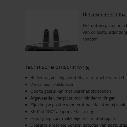
Uitstekende zichtba
Het ontwerp van het ch
van de bestuurder zorg
rondom.
Technische omschrijving
Bediening volledig verstelbaar in functie van de 
Verstelbaar polskussen
Ook te gebruiken met werkhandschoenen
Afgeveerde vloerplaat voor minder trillingen
Zijdelingse positie voorkomt nekklachten bij vaak 
360° of 180° adaptieve besturing
Handgreep voor makkelijk in- en uitstappen
Operator Presence Sensor: detectie van bestuurder