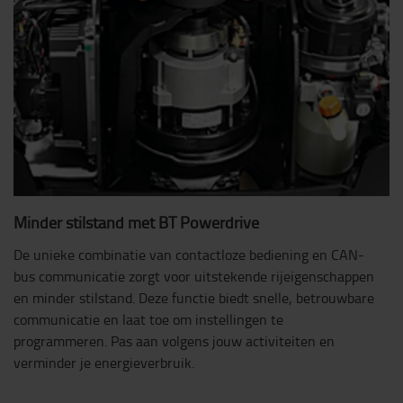
Minder stilstand met BT Powerdrive
De unieke combinatie van contactloze bediening en CAN-
bus communicatie zorgt voor uitstekende rijeigenschappen
en minder stilstand. Deze functie biedt snelle, betrouwbare
communicatie en laat toe om instellingen te
programmeren. Pas aan volgens jouw activiteiten en
verminder je energieverbruik.