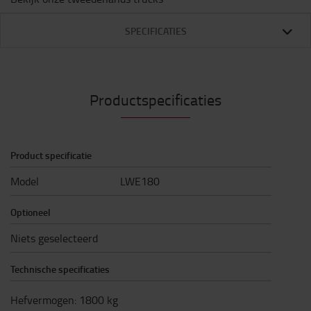
SPECIFICATIES
Productspecificaties
Product specificatie
Model
LWE180
Optioneel
Niets geselecteerd
Technische specificaties
Hefvermogen
:
1800
kg