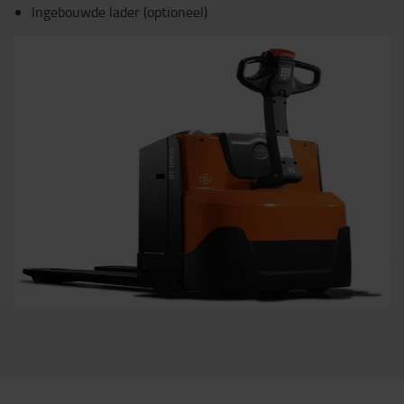
Ingebouwde lader (optioneel)