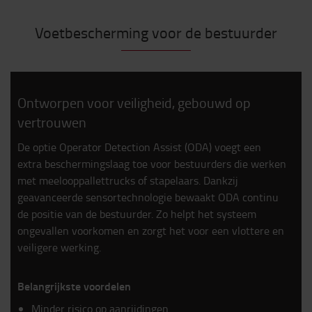
Voetbescherming voor de bestuurder
Ontworpen voor veiligheid, gebouwd op
vertrouwen
De optie Operator Detection Assist (ODA) voegt een
extra beschermingslaag toe voor bestuurders die werken
met meelooppallettrucks of stapelaars. Dankzij
geavanceerde sensortechnologie bewaakt ODA continu
de positie van de bestuurder. Zo helpt het systeem
ongevallen voorkomen en zorgt het voor een vlottere en
veiligere werking.
Belangrijkste voordelen
Minder risico op aanrijdingen