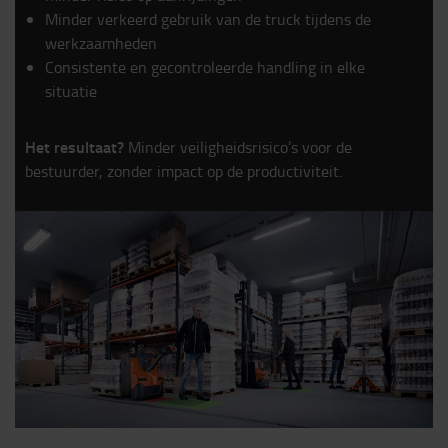
Minder verkeerd gebruik van de truck tijdens de
werkzaamheden
Consistente en gecontroleerde handling in elke
situatie
Het resultaat?
Minder veiligheidsrisico’s voor de
bestuurder, zonder impact op de productiviteit.