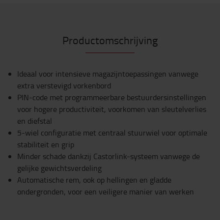
Productomschrijving
Ideaal voor intensieve magazijntoepassingen vanwege
extra verstevigd vorkenbord
PIN-code met programmeerbare bestuurdersinstellingen
voor hogere productiviteit, voorkomen van sleutelverlies
en diefstal
5-wiel configuratie met centraal stuurwiel voor optimale
stabiliteit en grip
Minder schade dankzij Castorlink-systeem vanwege de
gelijke gewichtsverdeling
Automatische rem, ook op hellingen en gladde
ondergronden, voor een veiligere manier van werken