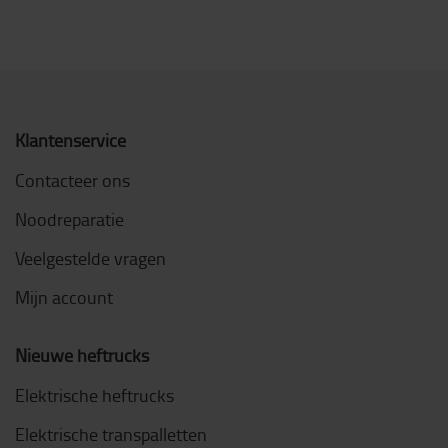
Klantenservice
Contacteer ons
Noodreparatie
Veelgestelde vragen
Mijn account
Nieuwe heftrucks
Elektrische heftrucks
Elektrische transpalletten