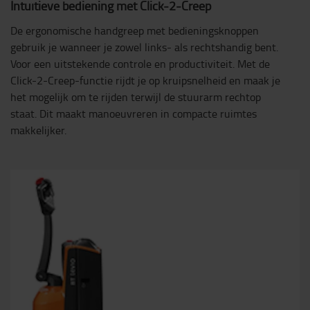
Intuïtieve bediening met Click-2-Creep
De ergonomische handgreep met bedieningsknoppen
gebruik je wanneer je zowel links- als rechtshandig bent.
Voor een uitstekende controle en productiviteit. Met de
Click-2-Creep-functie rijdt je op kruipsnelheid en maak je
het mogelijk om te rijden terwijl de stuurarm rechtop
staat. Dit maakt manoeuvreren in compacte ruimtes
makkelijker.