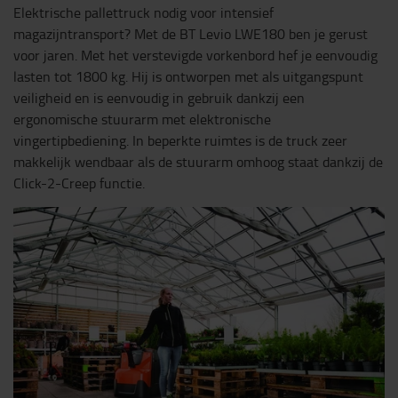
Elektrische pallettruck nodig voor intensief
magazijntransport? Met de BT Levio LWE180 ben je gerust
voor jaren. Met het verstevigde vorkenbord hef je eenvoudig
lasten tot 1800 kg. Hij is ontworpen met als uitgangspunt
veiligheid en is eenvoudig in gebruik dankzij een
ergonomische stuurarm met elektronische
vingertipbediening. In beperkte ruimtes is de truck zeer
makkelijk wendbaar als de stuurarm omhoog staat dankzij de
Click-2-Creep functie.