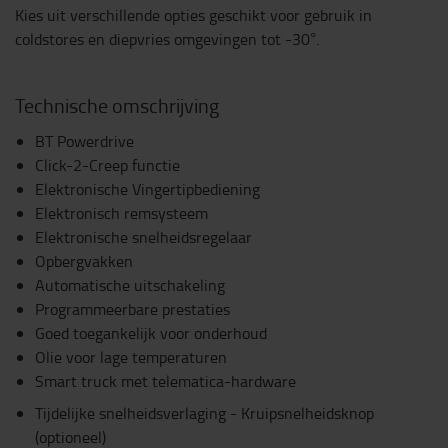
Kies uit verschillende opties geschikt voor gebruik in
coldstores en diepvries omgevingen tot -30°.
Technische omschrijving
BT Powerdrive
Click-2-Creep functie
Elektronische Vingertipbediening
Elektronisch remsysteem
Elektronische snelheidsregelaar
Opbergvakken
Automatische uitschakeling
Programmeerbare prestaties
Goed toegankelijk voor onderhoud
Olie voor lage temperaturen
Smart truck met telematica-hardware
Tijdelijke snelheidsverlaging - Kruipsnelheidsknop
(optioneel)