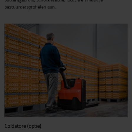
bestuurdersprofielen aan.
Coldstore (optie)