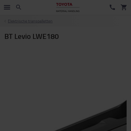
Elektrische transpalletten
BT Levio LWE180