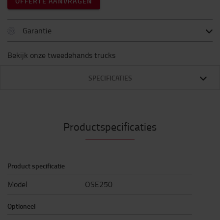
OFFERTE AANVRAGEN
Garantie
Bekijk onze tweedehands trucks
SPECIFICATIES
Productspecificaties
Product specificatie
Model
OSE250
Optioneel