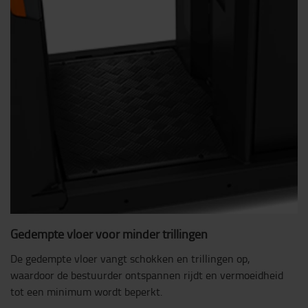
Gedempte vloer voor minder trillingen
De gedempte vloer vangt schokken en trillingen op,
waardoor de bestuurder ontspannen rijdt en vermoeidheid
tot een minimum wordt beperkt.