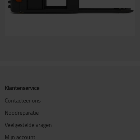
Klantenservice
Contacteer ons
Noodreparatie
Veelgestelde vragen
Mijn account