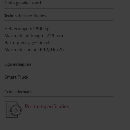
Niets geselecteerd
Technische specificaties
Hefvermogen
:
2500
kg
Maximale hefhoogte
:
225
mm
Batterij voltage
:
24
volt
Maximale snelheid
:
12,0
km/h
Eigenschappen
Smart Truck
Extra informatie
Productspecificaties