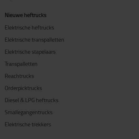
Nieuwe heftrucks
Elektrische heftrucks
Elektrische transpalletten
Elektrische stapelaars
Transpalletten
Reachtrucks
Orderpicktrucks
Diesel & LPG heftrucks
Smallegangentrucks
Elektrische trekkers