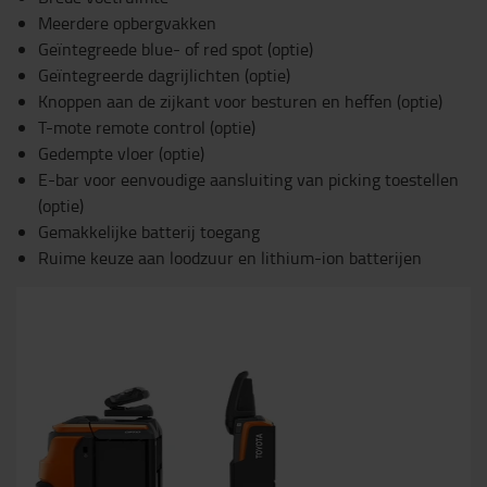
Meerdere opbergvakken
Geïntegreede blue- of red spot (optie)
Geïntegreerde dagrijlichten (optie)
Knoppen aan de zijkant voor besturen en heffen (optie)
T-mote remote control (optie)
Gedempte vloer (optie)
E-bar voor eenvoudige aansluiting van picking toestellen
(optie)
Gemakkelijke batterij toegang
Ruime keuze aan loodzuur en lithium-ion batterijen