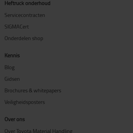
Heftruck onderhoud
Servicecontracten
SIGMACert
Onderdelen shop
Kennis
Blog
Gidsen
Brochures & whitepapers
Veiligheidsposters
Over ons
Over Toyota Material Handling