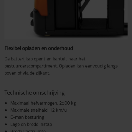
Flexibel opladen en onderhoud
De batterijkap opent en kantelt naar het
bestuurderscompartiment. Opladen kan eenvoudig langs
boven of via de zijkant.
Technische omschrijving
Maximaal hefvermogen: 2500 kg
Maximale snelheid: 12 km/u
E-man besturing
Lage en brede instap
Brede voetruimte