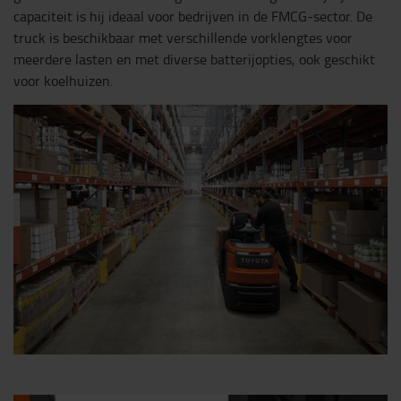
capaciteit is hij ideaal voor bedrijven in de FMCG-sector. De
truck is beschikbaar met verschillende vorklengtes voor
meerdere lasten en met diverse batterijopties, ook geschikt
voor koelhuizen.