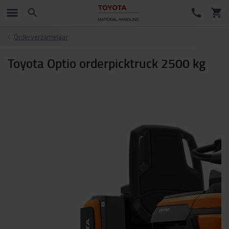
Orderverzamelaar
Toyota Optio orderpicktruck 2500 kg