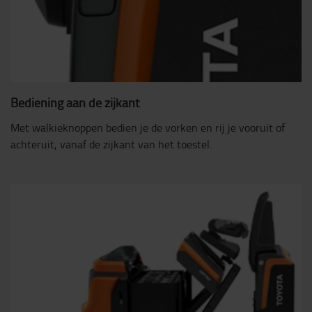
Bediening aan de zijkant
Met walkieknoppen bedien je de vorken en rij je vooruit of
achteruit, vanaf de zijkant van het toestel.