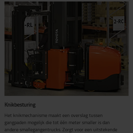
Knikbesturing
Het knikmechanisme maakt een overslag tussen
gangpaden mogelijk die tot één meter smaller is dan
andere smallegangentrucks. Zorgt voor een uitstekende