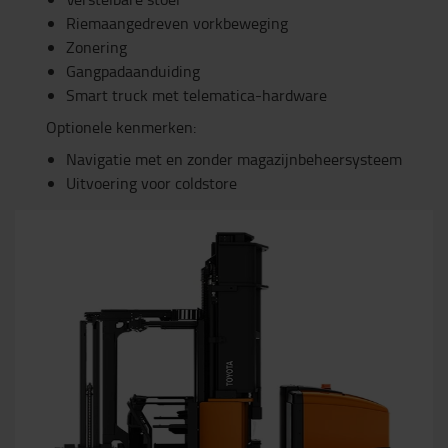
Riemaangedreven vorkbeweging
Zonering
Gangpadaanduiding
Smart truck met telematica-hardware
Optionele kenmerken:
Navigatie met en zonder magazijnbeheersysteem
Uitvoering voor coldstore