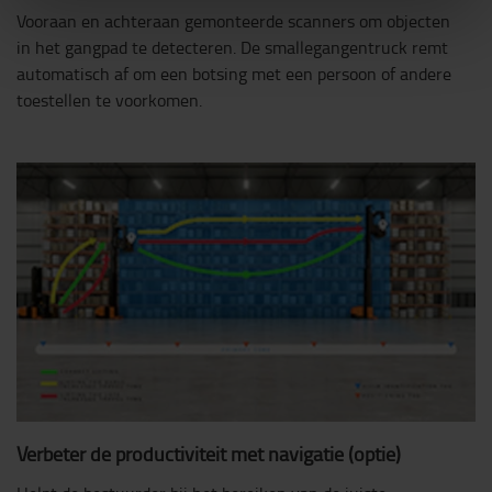
Vooraan en achteraan gemonteerde scanners om objecten
in het gangpad te detecteren. De smallegangentruck remt
automatisch af om een botsing met een persoon of andere
toestellen te voorkomen.
Verbeter de productiviteit met navigatie (optie)