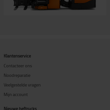
Klantenservice
Contacteer ons
Noodreparatie
Veelgestelde vragen
Mijn account
Nieuwe heftrucks