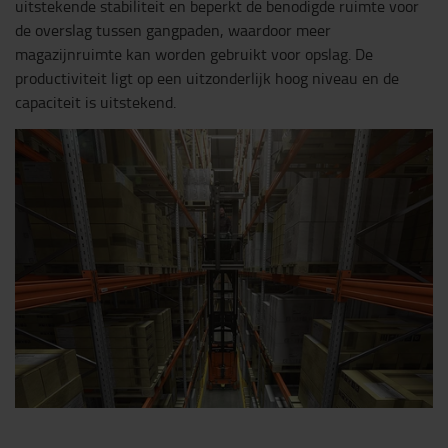
uitstekende stabiliteit en beperkt de benodigde ruimte voor
de overslag tussen gangpaden, waardoor meer
magazijnruimte kan worden gebruikt voor opslag. De
productiviteit ligt op een uitzonderlijk hoog niveau en de
capaciteit is uitstekend.