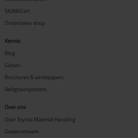
SIGMACert
Onderdelen shop
Kennis
Blog
Gidsen
Brochures & whitepapers
Veiligheidsposters
Over ons
Over Toyota Material Handling
Dealernetwerk