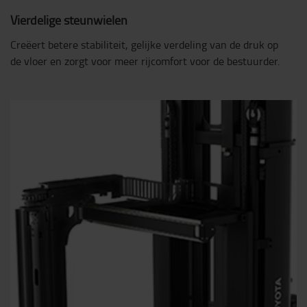
Vierdelige steunwielen
Creëert betere stabiliteit, gelijke verdeling van de druk op
de vloer en zorgt voor meer rijcomfort voor de bestuurder.