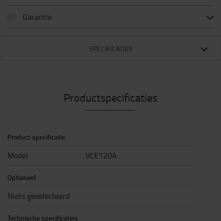
Garantie
SPECIFICATIES
Productspecificaties
Product specificatie
Model
VCE120A
Optioneel
Niets geselecteerd
Technische specificaties