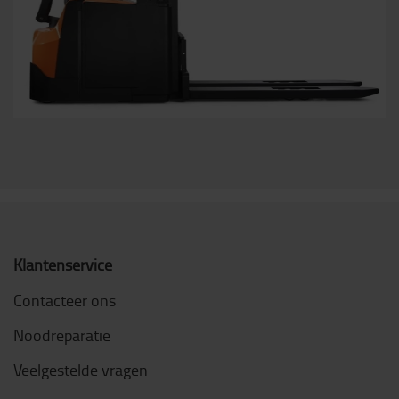
Klantenservice
Contacteer ons
Noodreparatie
Veelgestelde vragen