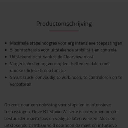
Productomschrijving
Maximale stapelhoogtes voor erg intensieve toepassingen
5-puntschassis voor uitstekende stabiliteit en controle
Uitstekend zicht dankzij de Clearview mast
Vingertipbediening voor rijden, heffen en dalen met
unieke Click-2-Creep functie
Smart truck: eenvoudig te verbinden, te controleren en te
verbeteren
Op zoek naar een oplossing voor stapelen in intensieve
toepassingen. Onze BT Staxio W-serie is ontworpen om de
bestuurder moeiteloos en veilig te laten werken. Met een
uitstekende zichtbaarheid doorheen de mast en intuïtieve