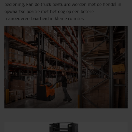
bediening, kan de truck bestuurd worden met de hendel in
opwaartse positie met het oog op een betere
manoeuvreerbaarheid in kleine ruimtes.