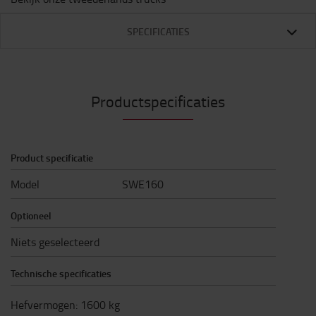
SPECIFICATIES
Productspecificaties
Product specificatie
Model
SWE160
Optioneel
Niets geselecteerd
Technische specificaties
Hefvermogen
:
1600
kg