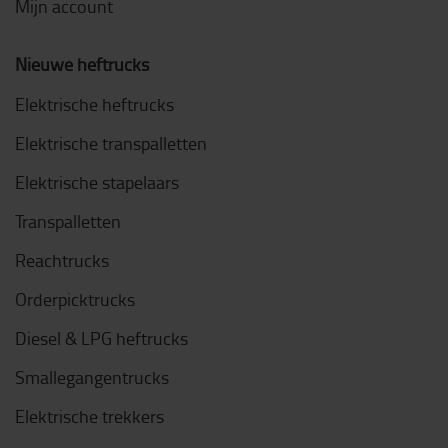
Mijn account
Nieuwe heftrucks
Elektrische heftrucks
Elektrische transpalletten
Elektrische stapelaars
Transpalletten
Reachtrucks
Orderpicktrucks
Diesel & LPG heftrucks
Smallegangentrucks
Elektrische trekkers