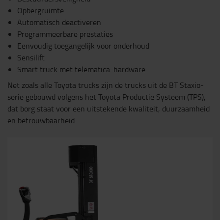
Opbergruimte
Automatisch deactiveren
Programmeerbare prestaties
Eenvoudig toegangelijk voor onderhoud
Sensilift
Smart truck met telematica-hardware
Net zoals alle Toyota trucks zijn de trucks uit de BT Staxio-
serie gebouwd volgens het Toyota Productie Systeem (TPS),
dat borg staat voor een uitstekende kwaliteit, duurzaamheid
en betrouwbaarheid.