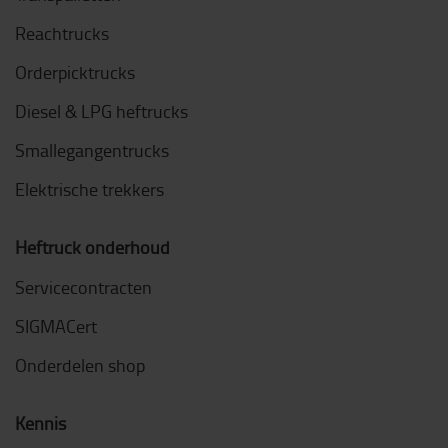
Reachtrucks
Orderpicktrucks
Diesel & LPG heftrucks
Smallegangentrucks
Elektrische trekkers
Heftruck onderhoud
Servicecontracten
SIGMACert
Onderdelen shop
Kennis