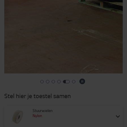
Stel hier je toestel samen
Stuurwielen
Nylon