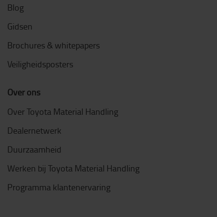
Blog
Gidsen
Brochures & whitepapers
Veiligheidsposters
Over ons
Over Toyota Material Handling
Dealernetwerk
Duurzaamheid
Werken bij Toyota Material Handling
Programma klantenervaring