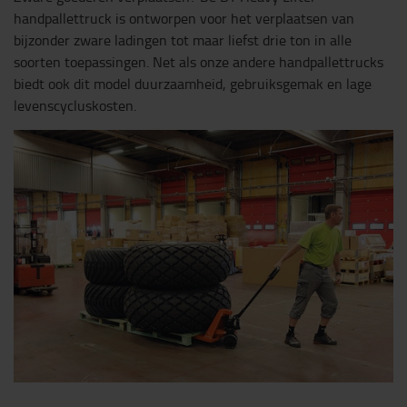
handpallettruck is ontworpen voor het verplaatsen van
bijzonder zware ladingen tot maar liefst drie ton in alle
soorten toepassingen. Net als onze andere handpallettrucks
biedt ook dit model duurzaamheid, gebruiksgemak en lage
levenscycluskosten.