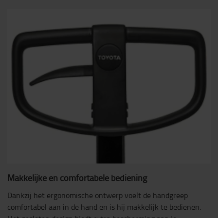
Makkelijke en comfortabele bediening
Dankzij het ergonomische ontwerp voelt de handgreep
comfortabel aan in de hand en is hij makkelijk te bedienen.