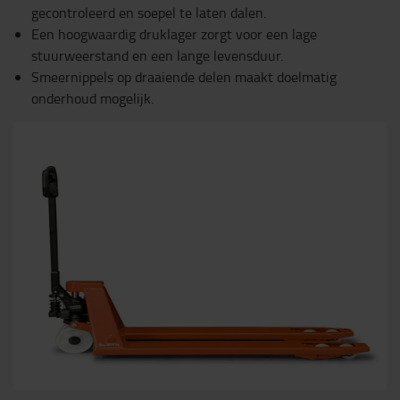
gecontroleerd en soepel te laten dalen.
Een hoogwaardig druklager zorgt voor een lage
stuurweerstand en een lange levensduur.
Smeernippels op draaiende delen maakt doelmatig
onderhoud mogelijk.