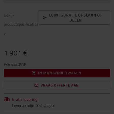
Bekijk
CONFIGURATIE OPSLAAN OF
DELEN
productspecificaties
>
1 901 €
Prijs excl. BTW
IN MIJN WINKELWAGEN
VRAAG OFFERTE AAN
Gratis levering
Levertermijn: 3-4 dagen