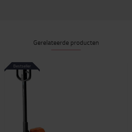
Gerelateerde producten
Bestseller