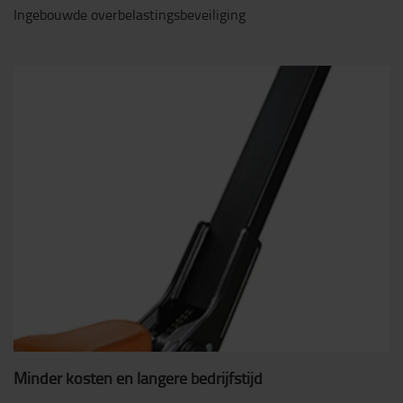
Ingebouwde overbelastingsbeveiliging
Minder kosten en langere bedrijfstijd