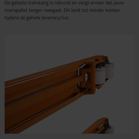
De gelaste trekstang is robuust en zorgt ervoor dat jouw
transpallet langer meegaat. Dit leidt tot minder kosten
tijdens de gehele levenscyclus.