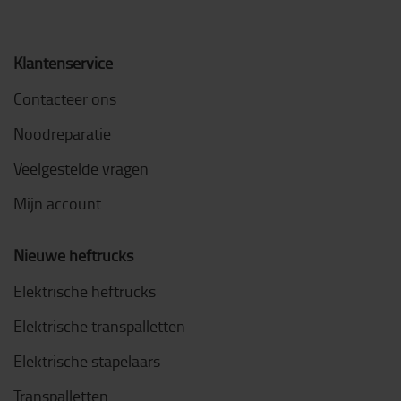
Klantenservice
Contacteer ons
Noodreparatie
Veelgestelde vragen
Mijn account
Nieuwe heftrucks
Elektrische heftrucks
Elektrische transpalletten
Elektrische stapelaars
Transpalletten