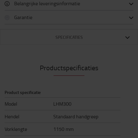
Belangrijke leveringsinformatie
Garantie
SPECIFICATIES
Productspecificaties
Product specificatie
Model
LHM300
Hendel
Standaard handgreep
Vorklengte
1150 mm