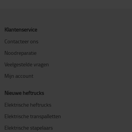
Klantenservice
Contacteer ons
Noodreparatie
Veelgestelde vragen
Mijn account
Nieuwe heftrucks
Elektrische heftrucks
Elektrische transpalletten
Elektrische stapelaars