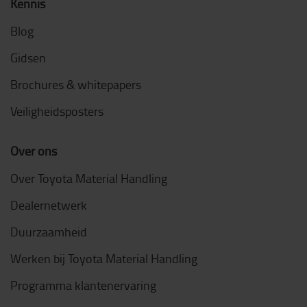
Kennis
Blog
Gidsen
Brochures & whitepapers
Veiligheidsposters
Over ons
Over Toyota Material Handling
Dealernetwerk
Duurzaamheid
Werken bij Toyota Material Handling
Programma klantenervaring