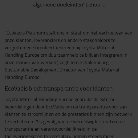
algemene doeleinden’ behoort.
“EcoVadis Platinum stelt ons in staat om het vertrouwen van
onze klanten, leveranciers en andere stakeholders te
vergroten en stimuleert iedereen bij Toyota Material
Handling Europe om duurzaamheid te blijven integreren in
onze manier van werken”, zegt Tom Schalenbourg,
Sustainable Development Director van Toyota Material
Handling Europe.
EcoVadis biedt transparantie voor klanten
Toyota Material Handling Europe gebruikt de externe
beoordelingen door EcoVadis om de transparantie voor zijn
klanten te stroomlijnen en de prestaties binnen zijn netwerk
te verbeteren. Als gevolg van de wereldwijde trend om de
transparantie en verantwoordelijkheid in de
toeleveringsketen te vergroten, nemen steeds meer