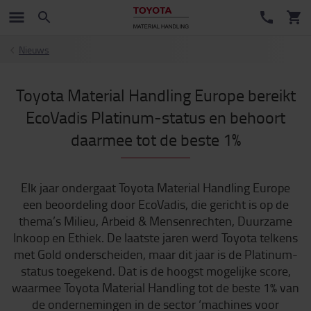
Nieuws
Toyota Material Handling Europe bereikt
EcoVadis Platinum-status en behoort
daarmee tot de beste 1%
Elk jaar ondergaat Toyota Material Handling Europe
een beoordeling door EcoVadis, die gericht is op de
thema’s Milieu, Arbeid & Mensenrechten, Duurzame
Inkoop en Ethiek. De laatste jaren werd Toyota telkens
met Gold onderscheiden, maar dit jaar is de Platinum-
status toegekend. Dat is de hoogst mogelijke score,
waarmee Toyota Material Handling tot de beste 1% van
de ondernemingen in de sector ‘machines voor