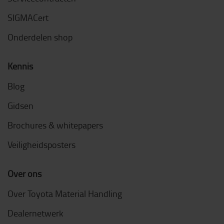
SIGMACert
Onderdelen shop
Kennis
Blog
Gidsen
Brochures & whitepapers
Veiligheidsposters
Over ons
Over Toyota Material Handling
Dealernetwerk