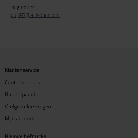
Plug Power
plugPR@allisonpr.com
Klantenservice
Contacteer ons
Noodreparatie
Veelgestelde vragen
Mijn account
Nieuwe heftrucks