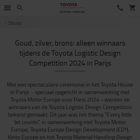
Nieuws
Goud, zilver, brons: alleen winnaars
tijdens de Toyota Logistic Design
Competition 2024 in Parijs
Met een spectaculaire ceremonie in het Toyota House
in Parijs – speciaal opgericht in samenwerking met
Toyota Motor Europe voor Paris 2024 - werden de
winnaars van de Toyota Logistic Design Competition
bekend gemaakt. Dit jaar was het thema "Every little
bit counts", in samenwerking met Toyota Motor
Europe, Toyota Europe Design Development (ED²),
Kinto Europe en het Toyota Material Handling Design