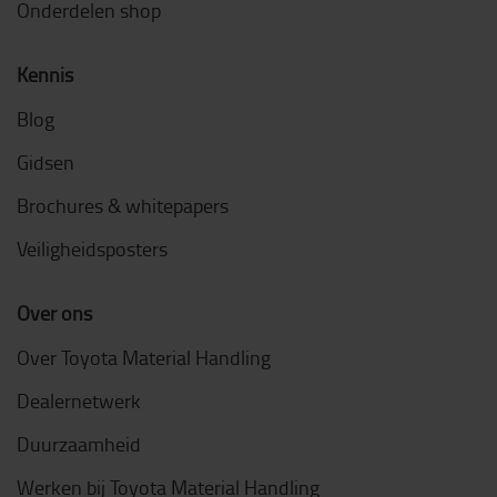
Onderdelen shop
Kennis
Blog
Gidsen
Brochures & whitepapers
Veiligheidsposters
Over ons
Over Toyota Material Handling
Dealernetwerk
Duurzaamheid
Werken bij Toyota Material Handling