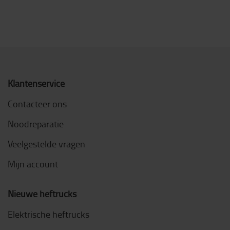
Klantenservice
Contacteer ons
Noodreparatie
Veelgestelde vragen
Mijn account
Nieuwe heftrucks
Elektrische heftrucks