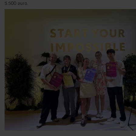
5.500 euro.