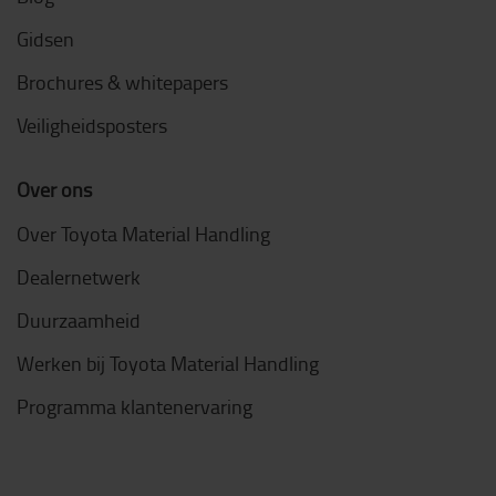
Gidsen
Brochures & whitepapers
Veiligheidsposters
Over ons
Over Toyota Material Handling
Dealernetwerk
Duurzaamheid
Werken bij Toyota Material Handling
Programma klantenervaring