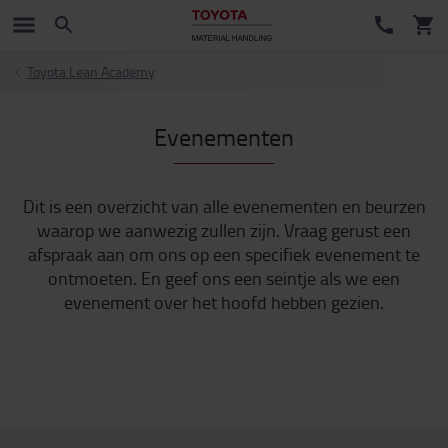
Toyota Lean Academy
Evenementen
Dit is een overzicht van alle evenementen en beurzen
waarop we aanwezig zullen zijn. Vraag gerust een
afspraak aan om ons op een specifiek evenement te
ontmoeten. En geef ons een seintje als we een
evenement over het hoofd hebben gezien.