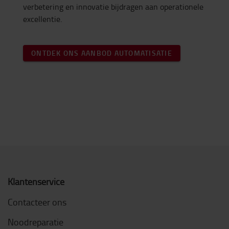
verbetering en innovatie bijdragen aan operationele
excellentie.
ONTDEK ONS AANBOD AUTOMATISATIE
Klantenservice
Contacteer ons
Noodreparatie