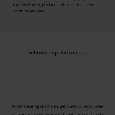
te optimaliseren, productiviteit te verhogen en
kosten te verlagen.
Gebouwd op vertrouwen
Automatisering opschalen, gebouwd op vertrouwen
Het succes van dit Swarm Automation-project legde