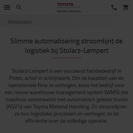
Klantencases
Slimme automatisering stroomlijnt de
logistiek bij Stolarz-Lempert
Stolarz-Lempert is een succesvol familiebedrijf in
Polen, actief in schrijnwerk. Om de kwaliteit van de
operationele flow te verhogen, koos het bedrijf voor
een nieuw warehouse management system (WMS) dat
naadloos samenwerkt met automatisch geleide trucks
(AGV’s) van Toyota Material Handling. Zo stroomlijnen
ze hun logistieke processen en verhogen ze de
efficiëntie over de volledige operatie.