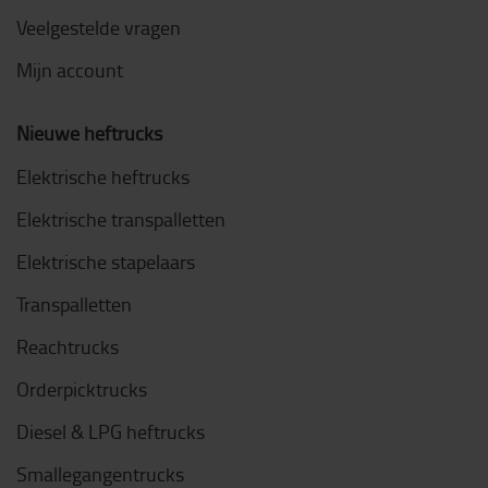
Veelgestelde vragen
Mijn account
Nieuwe heftrucks
Elektrische heftrucks
Elektrische transpalletten
Elektrische stapelaars
Transpalletten
Reachtrucks
Orderpicktrucks
Diesel & LPG heftrucks
Smallegangentrucks