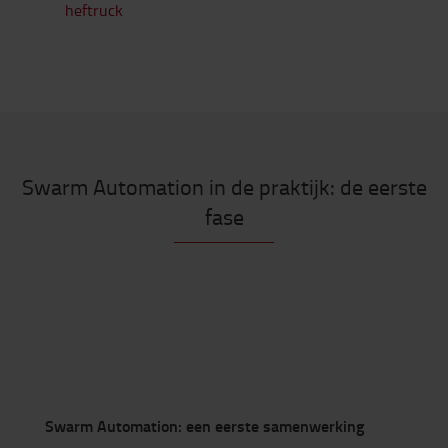
heftruck
Swarm Automation in de praktijk: de eerste
fase
Swarm Automation: een eerste samenwerking