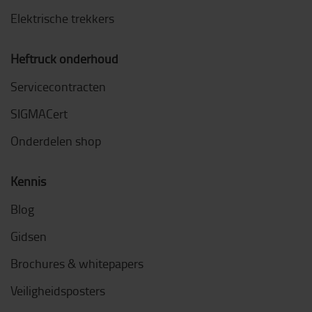
Elektrische trekkers
Heftruck onderhoud
Servicecontracten
SIGMACert
Onderdelen shop
Kennis
Blog
Gidsen
Brochures & whitepapers
Veiligheidsposters