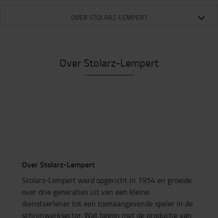
OVER STOLARZ-LEMPERT
Over Stolarz-Lempert
Over Stolarz-Lempert
Stolarz-Lempert werd opgericht in 1954 en groeide
over drie generaties uit van een kleine
dienstverlener tot een toonaangevende speler in de
schrijnwerksector. Wat begon met de productie van