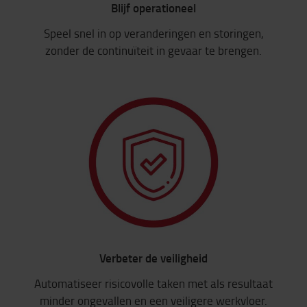
Blijf operationeel
Speel snel in op veranderingen en storingen,
zonder de continuïteit in gevaar te brengen.
Verbeter de veiligheid
Automatiseer risicovolle taken met als resultaat
minder ongevallen en een veiligere werkvloer.