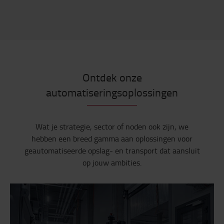
Ontdek onze
automatiseringsoplossingen
Wat je strategie, sector of noden ook zijn, we
hebben een breed gamma aan oplossingen voor
geautomatiseerde opslag- en transport dat aansluit
op jouw ambities.