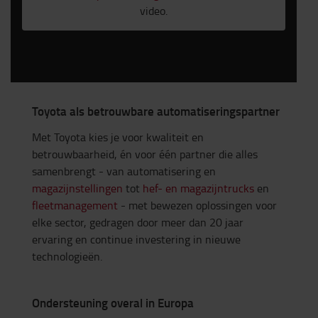
video.
Toyota als betrouwbare automatiseringspartner
Met Toyota kies je voor kwaliteit en
betrouwbaarheid, én voor één partner die alles
samenbrengt - van automatisering en
magazijnstellingen
tot
hef- en magazijntrucks
en
fleetmanagement
- met bewezen oplossingen voor
elke sector, gedragen door meer dan 20 jaar
ervaring en continue investering in nieuwe
technologieën.
Ondersteuning overal in Europa