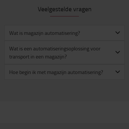
Veelgestelde vragen
Wat is magazijn automatisering?
Wat is een automatiseringsoplossing voor
transport in een magazijn?
Hoe begin ik met magazijn automatisering?