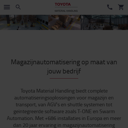
Magazijnautomatisering op maat van
jouw bedrijf
Toyota Material Handling biedt complete
automatiseringsoplossingen voor magazijn en
transport, van AGV's en shuttle systemen tot
geïntegreerde software zoals T-ONE en Swarm
Automation. Met +686 installaties in Europa en meer
dan 20 jaar ervaring in magazijnautomatisering