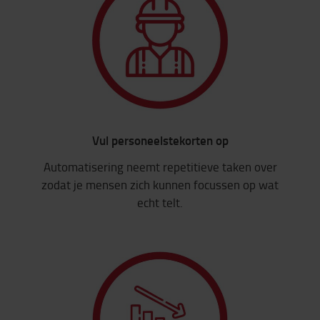
Vul personeelstekorten op
Automatisering neemt repetitieve taken over
zodat je mensen zich kunnen focussen op wat
echt telt.