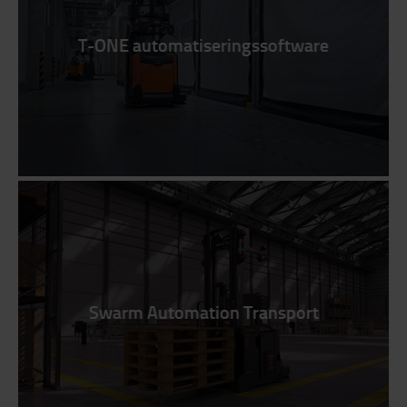
T-ONE automatiseringssoftware
Swarm Automation Transport