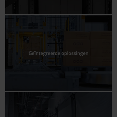
Geïntegreerde oplossingen