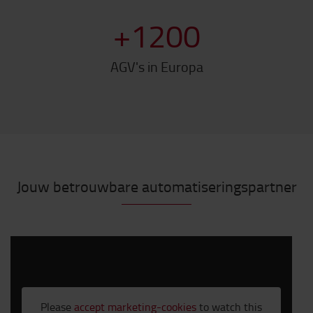
+
1200
AGV's in Europa
Jouw betrouwbare automatiseringspartner
Please
accept marketing-cookies
to watch this