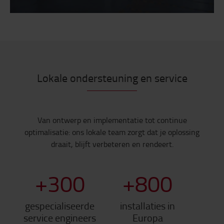
Lokale ondersteuning en service
Van ontwerp en implementatie tot continue
optimalisatie: ons lokale team zorgt dat je oplossing
draait, blijft verbeteren en rendeert.
+
300
+
800
gespecialiseerde
installaties in
service engineers
Europa