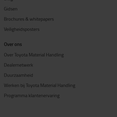
Gidsen
Brochures & whitepapers
Veiligheidsposters
Over ons
Over Toyota Material Handling
Dealernetwerk
Duurzaamheid
Werken bij Toyota Material Handling
Programma klantenervaring