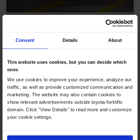
Consent
Details
About
Swarm Automation Storage
This website uses cookies, but you can decide which
ones
We use cookies to improve your experience, analyze our
traffic, as well as provide customized communication and
marketing. The website may also contain cookies to
show relevant advertisements outside toyota-forklifts
domain. Click "View Details" to read more and customize
your cookie settings.