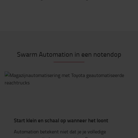
Swarm Automation in een notendop
Start klein en schaal op wanneer het loont
Automation betekent niet dat je je volledige