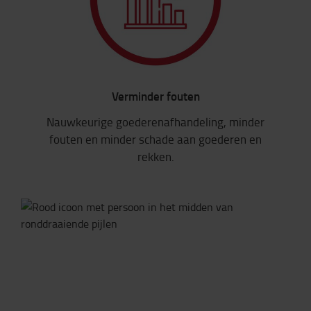
Verminder fouten
Nauwkeurige goederenafhandeling, minder
fouten en minder schade aan goederen en
rekken.