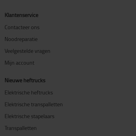
Klantenservice
Contacteer ons
Noodreparatie
Veelgestelde vragen
Mijn account
Nieuwe heftrucks
Elektrische heftrucks
Elektrische transpalletten
Elektrische stapelaars
Transpalletten