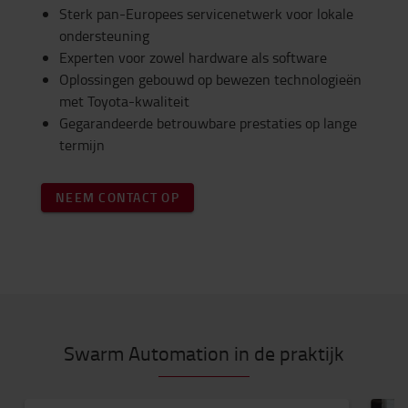
Sterk pan-Europees servicenetwerk voor lokale
ondersteuning
Experten voor zowel hardware als software
Oplossingen gebouwd op bewezen technologieën
met Toyota-kwaliteit
Gegarandeerde betrouwbare prestaties op lange
termijn
NEEM CONTACT OP
Swarm Automation in de praktijk