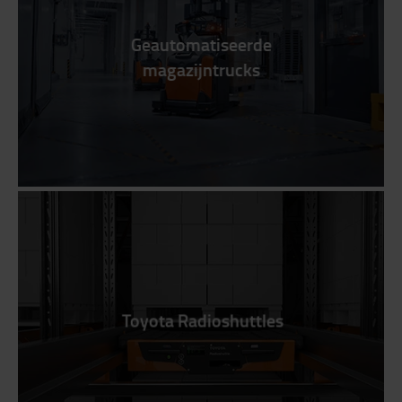
Geautomatiseerde
magazijntrucks
Toyota Radioshuttles