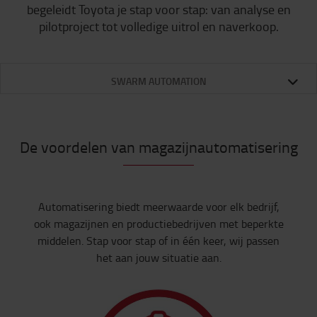
begeleidt Toyota je stap voor stap: van analyse en
pilotproject tot volledige uitrol en naverkoop.
SWARM AUTOMATION
De voordelen van magazijnautomatisering
Automatisering biedt meerwaarde voor elk bedrijf,
ook magazijnen en productiebedrijven met beperkte
middelen. Stap voor stap of in één keer, wij passen
het aan jouw situatie aan.