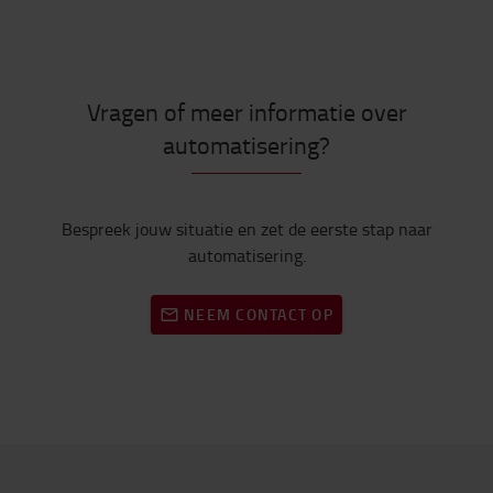
Vragen of meer informatie over
automatisering?
Bespreek jouw situatie en zet de eerste stap naar
automatisering.
NEEM CONTACT OP