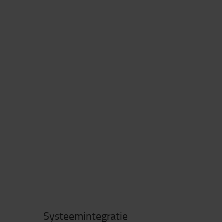
Systeemintegratie