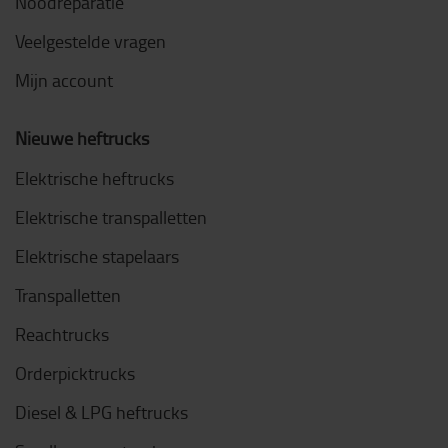
Noodreparatie
Veelgestelde vragen
Mijn account
Nieuwe heftrucks
Elektrische heftrucks
Elektrische transpalletten
Elektrische stapelaars
Transpalletten
Reachtrucks
Orderpicktrucks
Diesel & LPG heftrucks