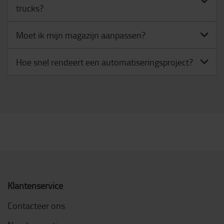
trucks?
Moet ik mijn magazijn aanpassen?
Hoe snel rendeert een automatiseringsproject?
Klantenservice
Contacteer ons