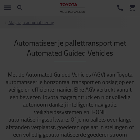
Magazijn automatisering
Automatiseer je pallettransport met
Automated Guided Vehicles
Met de Automated Guided Vehicles (AGV) van Toyota
automatiseer je horizontaal transport en opslag op een
veilige en efficiënte manier. Elke AGV vertrekt vanuit
een bewezen Toyota magazijntruck en rijdt volledig
autonoom dankzij intelligente navigatie,
veiligheidssystemen en T-ONE
automatiseringssoftware. Of je nu pallets over lange
afstanden verplaatst, goederen opslaat in stellingen of
een volledig geautomatiseerde goederenstroom