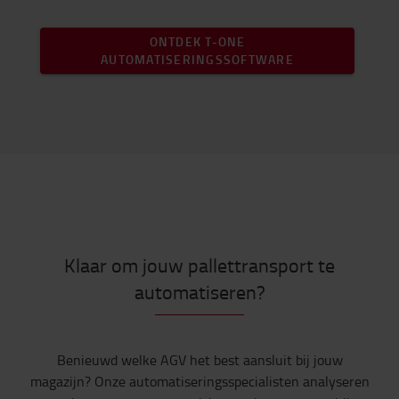
ONTDEK T-ONE
AUTOMATISERINGSSOFTWARE
Klaar om jouw pallettransport te
automatiseren?
Benieuwd welke AGV het best aansluit bij jouw
magazijn? Onze automatiseringsspecialisten analyseren