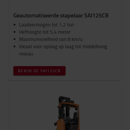
Geautomatiseerde stapelaar SAI125CB
Laadvermogen tot 1,2 ton
Hefhoogte tot 5,4 meter
Maximumsnelheid van 8 km/u
Ideaal voor opslag op laag tot middelhoog
niveau
BEKIJK DE SAI125CB