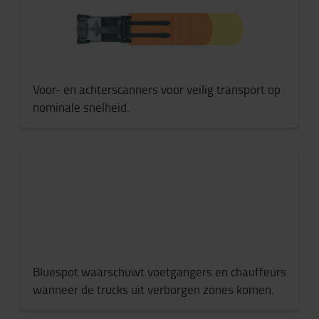
Voor- en achterscanners voor veilig transport op
nominale snelheid.
Bluespot waarschuwt voetgangers en chauffeurs
wanneer de trucks uit verborgen zones komen.