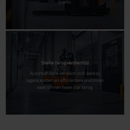
trucks.
Snelle terugverdientijd
Automatisatie verdient zich dankzij
lagere kosten en efficiëntere processen
vaak binnen twee jaar terug.