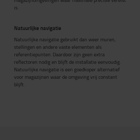
is.
Natuurlijke navigatie
Natuurlijke navigatie gebruikt dan weer muren,
stellingen en andere vaste elementen als
referentiepunten. Daardoor zijn geen extra
reflectoren nodig en blijft de installatie eenvoudig.
Natuurlijke navigatie is een goedkoper alternatief
voor magazijnen waar de omgeving vrij constant
blijft.