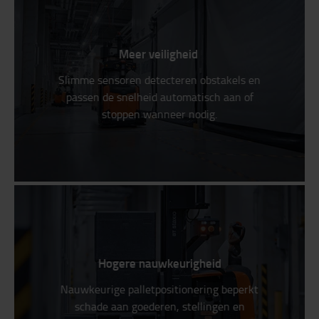
Meer veiligheid
Slimme sensoren detecteren obstakels en
passen de snelheid automatisch aan of
stoppen wanneer nodig.
Hogere nauwkeurigheid
Nauwkeurige palletpositionering beperkt
schade aan goederen, stellingen en