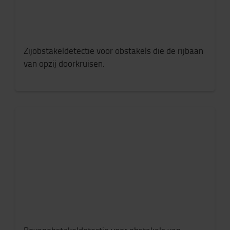
Zijobstakeldetectie voor obstakels die de rijbaan
van opzij doorkruisen.