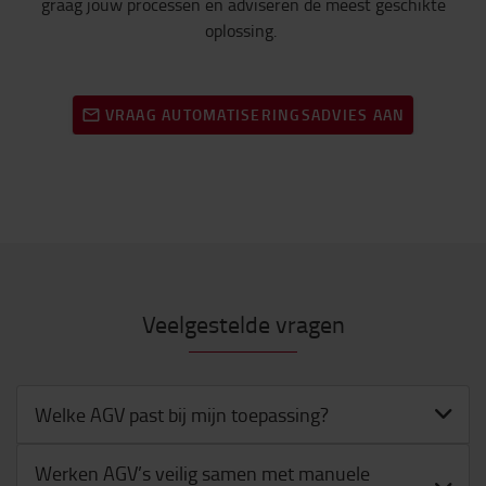
graag jouw processen en adviseren de meest geschikte
oplossing.
VRAAG AUTOMATISERINGSADVIES AAN
Veelgestelde vragen
Welke AGV past bij mijn toepassing?
Werken AGV’s veilig samen met manuele