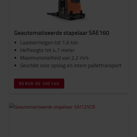
Geautomatiseerde stapelaar SAE160
Laadvermogen tot 1,6 ton
Hefhoogte tot 4,7 meter
Maximumsnelheid van 2,2 m/s
Geschikt voor opslag en intern pallettransport
BEKIJK DE SAE160