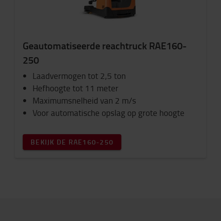
Geautomatiseerde reachtruck RAE160-
250
Laadvermogen tot 2,5 ton
Hefhoogte tot 11 meter
Maximumsnelheid van 2 m/s
Voor automatische opslag op grote hoogte
BEKIJK DE RAE160-250