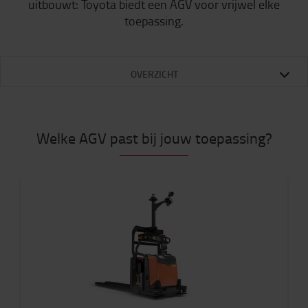
uitbouwt: Toyota biedt een AGV voor vrijwel elke
toepassing.
OVERZICHT
Welke AGV past bij jouw toepassing?