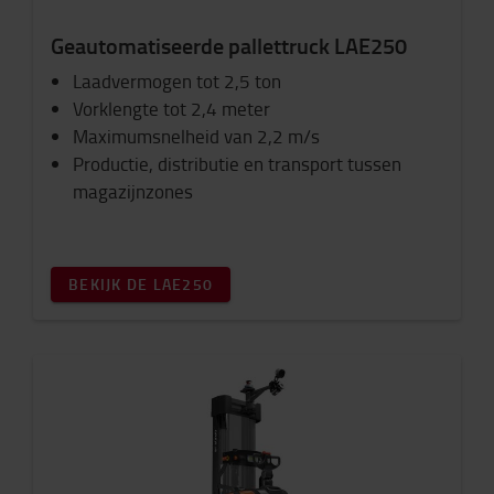
Geautomatiseerde pallettruck LAE250
Laadvermogen tot 2,5 ton
Vorklengte tot 2,4 meter
Maximumsnelheid van 2,2 m/s
Productie, distributie en transport tussen
magazijnzones
BEKIJK DE LAE250