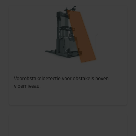
Voorobstakeldetectie voor obstakels boven
vloerniveau.