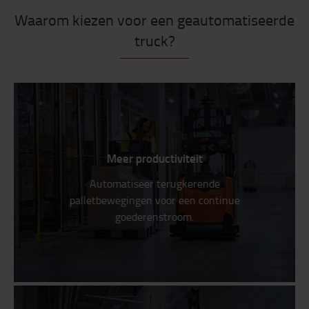
Waarom kiezen voor een geautomatiseerde
truck?
Meer productiviteit
Automatiseer terugkerende
palletbewegingen voor een continue
goederenstroom.